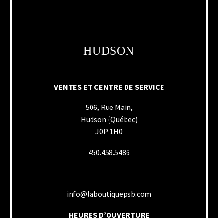
HUDSON
VENTES ET CENTRE DE SERVICE
506, Rue Main,
Hudson (Québec)
J0P 1H0
450.458.5486
info@laboutiquepsb.com
HEURES D’OUVERTURE