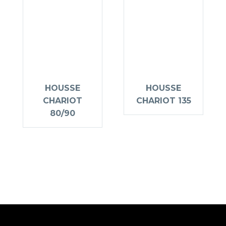
HOUSSE
HOUSSE
CHARIOT
CHARIOT 135
80/90