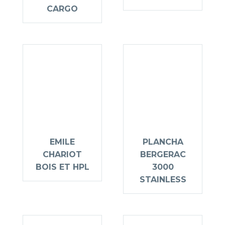
CARGO
EMILE
PLANCHA
CHARIOT
BERGERAC
BOIS ET HPL
3000
STAINLESS