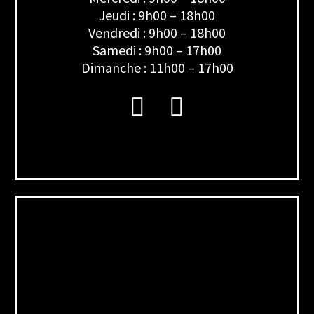
Jeudi : 9h00 – 18h00
Vendredi : 9h00 – 18h00
Samedi : 9h00 – 17h00
Dimanche : 11h00 – 17h00