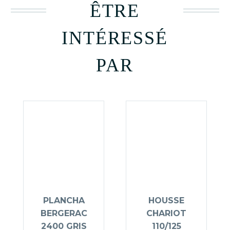
ÊTRE
INTÉRESSÉ
PAR
PLANCHA
HOUSSE
BERGERAC
CHARIOT
2400 GRIS
110/125