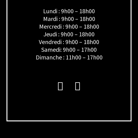
Lundi : 9h00 – 18h00
Mardi : 9h00 – 18h00
Mercredi : 9h00 – 18h00
Jeudi : 9h00 – 18h00
Vendredi : 9h00 – 18h00
Samedi: 9h00 – 17h00
Dimanche : 11h00 – 17h00