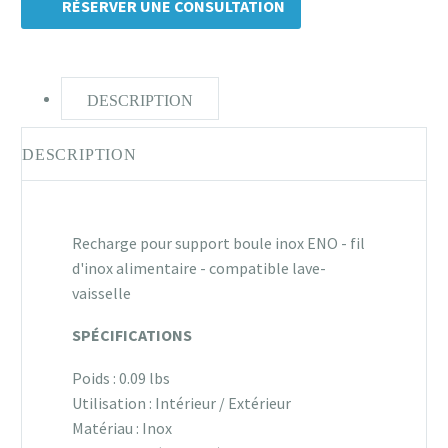
RÉSERVER UNE CONSULTATION
DESCRIPTION
DESCRIPTION
Recharge pour support boule inox ENO - fil
d'inox alimentaire - compatible lave-
vaisselle
SPÉCIFICATIONS
Poids : 0.09 lbs
Utilisation : Intérieur / Extérieur
Matériau : Inox