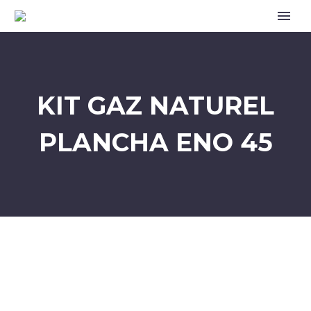
KIT GAZ NATUREL
PLANCHA ENO 45