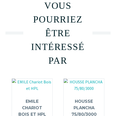
VOUS
POURRIEZ
ÊTRE
INTÉRESSÉ
PAR
EMILE
HOUSSE
CHARIOT
PLANCHA
BOIS ET HPL
75/80/3000