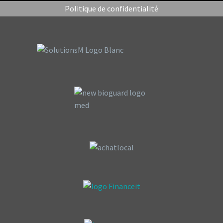
Politique de confidentialité