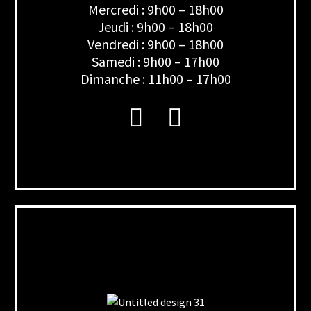
Mercredi : 9h00 – 18h00
Jeudi : 9h00 – 18h00
Vendredi : 9h00 – 18h00
Samedi : 9h00 – 17h00
Dimanche : 11h00 – 17h00