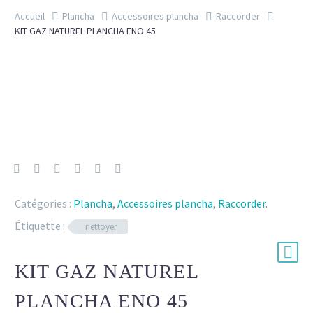
Accueil
Plancha
Accessoires plancha
Raccorder
KIT GAZ NATUREL PLANCHA ENO 45
Catégories :
Plancha
,
Accessoires plancha
,
Raccorder
.
Étiquette :
nettoyer
KIT GAZ NATUREL
PLANCHA ENO 45