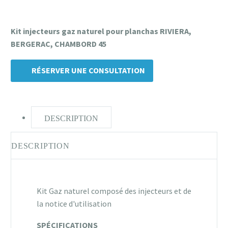
Kit injecteurs gaz naturel pour planchas RIVIERA,
BERGERAC, CHAMBORD 45
RÉSERVER UNE CONSULTATION
DESCRIPTION
DESCRIPTION
Kit Gaz naturel composé des injecteurs et de
la notice d'utilisation
SPÉCIFICATIONS