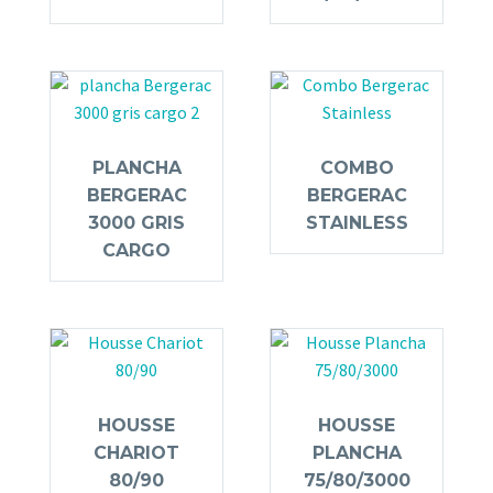
PLANCHA
COMBO
BERGERAC
BERGERAC
3000 GRIS
STAINLESS
CARGO
HOUSSE
HOUSSE
CHARIOT
PLANCHA
80/90
75/80/3000