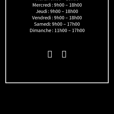
Mercredi : 9h00 – 18h00
Jeudi : 9h00 – 18h00
Vendredi : 9h00 – 18h00
Samedi: 9h00 – 17h00
Dimanche : 11h00 – 17h00