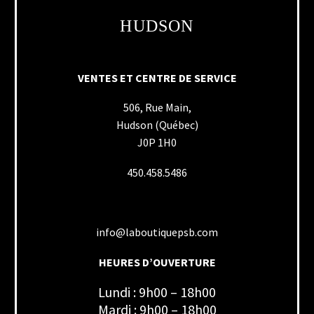
HUDSON
VENTES ET CENTRE DE SERVICE
506, Rue Main,
Hudson (Québec)
J0P 1H0
450.458.5486
info@laboutiquepsb.com
HEURES D’OUVERTURE
Lundi : 9h00 – 18h00
Mardi : 9h00 – 18h00