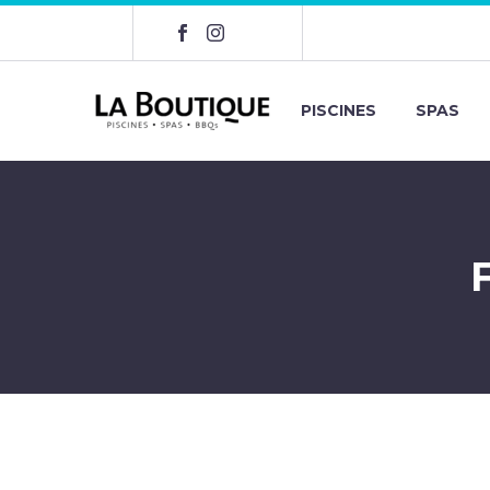
PISCINES
SPAS