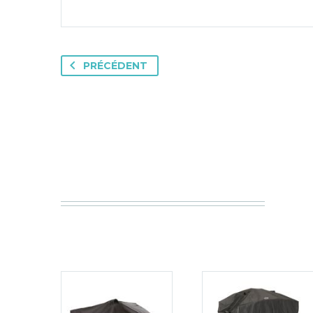
PRÉCÉDENT