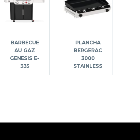
BARBECUE
PLANCHA
AU GAZ
BERGERAC
GENESIS E-
3000
335
STAINLESS