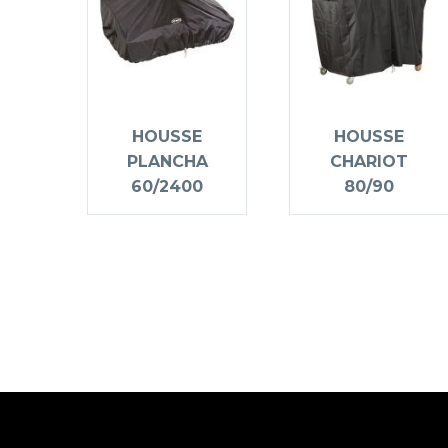
HOUSSE
HOUSSE
PLANCHA
CHARIOT
60/2400
80/90