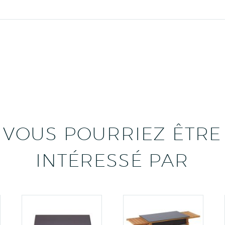
VOUS POURRIEZ ÊTRE
INTÉRESSÉ PAR