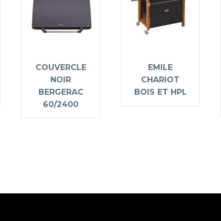
COUVERCLE
EMILE
NOIR
CHARIOT
BERGERAC
BOIS ET HPL
60/2400