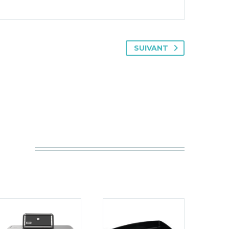
SUIVANT