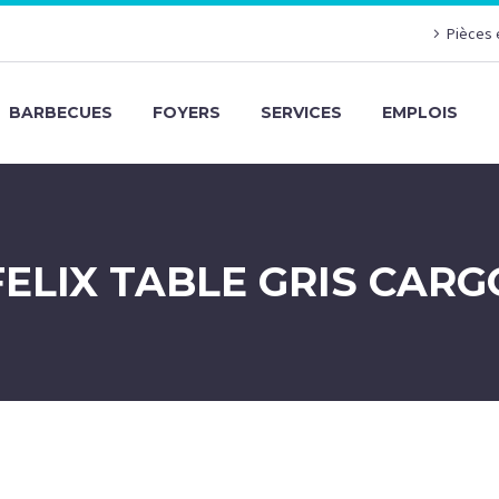
Pièces 
BARBECUES
FOYERS
SERVICES
EMPLOIS
FELIX TABLE GRIS CARG