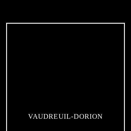
VAUDREUIL-DORION