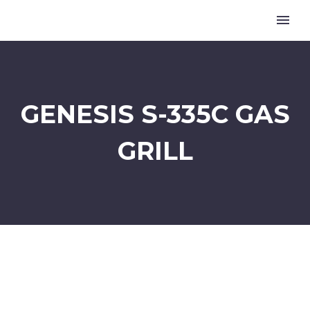
GENESIS S-335C GAS
GRILL