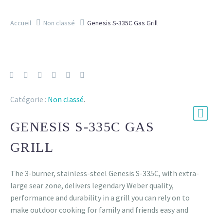
Accueil
Non classé
Genesis S-335C Gas Grill
Catégorie :
Non classé
.
GENESIS S-335C GAS
GRILL
The 3-burner, stainless-steel Genesis S-335C, with extra-
large sear zone, delivers legendary Weber quality,
performance and durability in a grill you can rely on to
make outdoor cooking for family and friends easy and