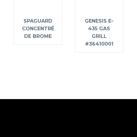
SPAGUARD
GENESIS E-
CONCENTRÉ
435 GAS
DE BROME
GRILL
#36410001