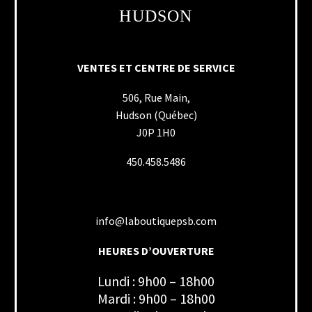
HUDSON
VENTES ET CENTRE DE SERVICE
506, Rue Main,
Hudson (Québec)
J0P 1H0
450.458.5486
info@laboutiquepsb.com
HEURES D’OUVERTURE
Lundi : 9h00 – 18h00
Mardi : 9h00 – 18h00