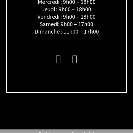
Mercredi : 9h00 – 18h00
Jeudi : 9h00 – 18h00
Vendredi : 9h00 – 18h00
Samedi: 9h00 – 17h00
Dimanche : 11h00 – 17h00