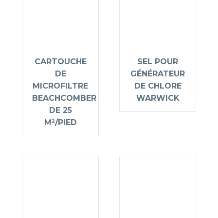
CARTOUCHE
SEL POUR
DE
GÉNÉRATEUR
MICROFILTRE
DE CHLORE
BEACHCOMBER
WARWICK
DE 25
M²/PIED