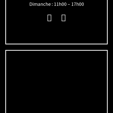
Dimanche : 11h00 – 17h00