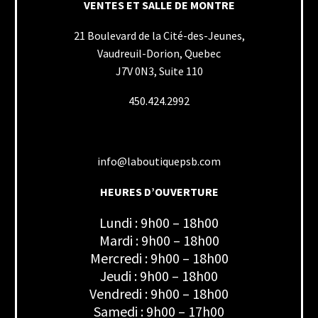
VENTES ET SALLE DE MONTRE
21 Boulevard de la Cité-des-Jeunes,
Vaudreuil-Dorion, Quebec
J7V 0N3, Suite 110
450.424.2992
info@laboutiquepsb.com
HEURES D’OUVERTURE
Lundi : 9h00 – 18h00
Mardi : 9h00 – 18h00
Mercredi : 9h00 – 18h00
Jeudi : 9h00 – 18h00
Vendredi : 9h00 – 18h00
Samedi : 9h00 – 17h00