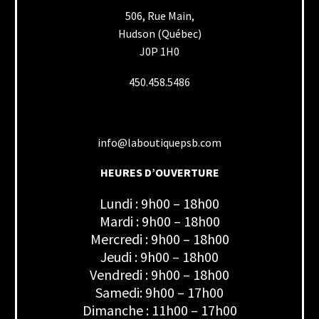
506, Rue Main,
Hudson (Québec)
J0P 1H0
450.458.5486
info@laboutiquepsb.com
HEURES D’OUVERTURE
Lundi : 9h00 – 18h00
Mardi : 9h00 – 18h00
Mercredi : 9h00 – 18h00
Jeudi : 9h00 – 18h00
Vendredi : 9h00 – 18h00
Samedi: 9h00 – 17h00
Dimanche : 11h00 – 17h00