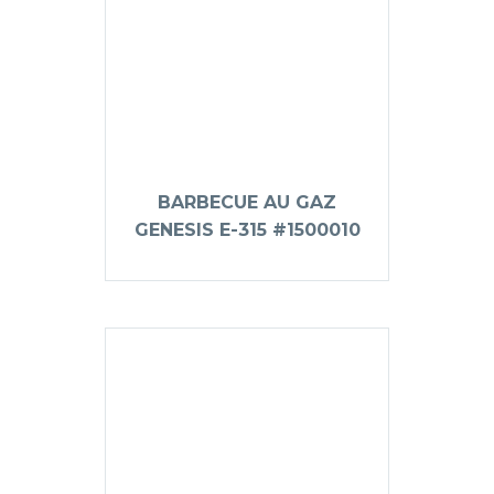
BARBECUE AU GAZ
GENESIS E-315 #1500010