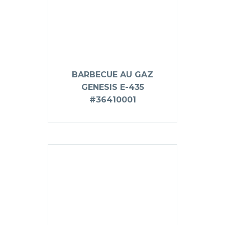
BARBECUE AU GAZ
GENESIS E-435
#36410001