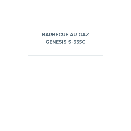
BARBECUE AU GAZ
GENESIS S-335C