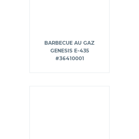
BARBECUE AU GAZ
GENESIS E-435
#36410001