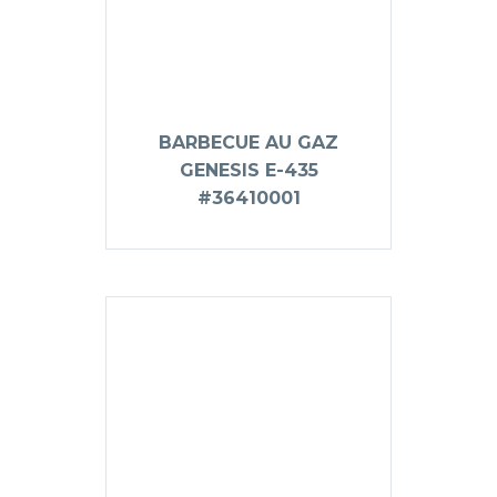
BARBECUE AU GAZ
GENESIS E-435
#36410001