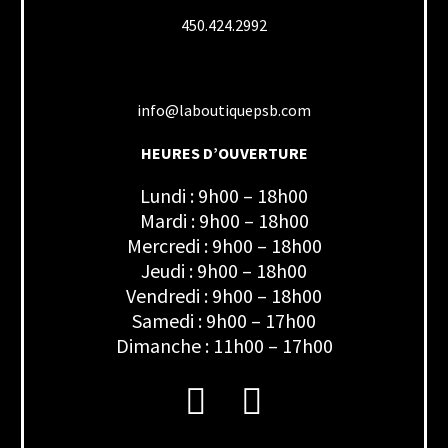
450.424.2992
info@laboutiquepsb.com
HEURES D’OUVERTURE
Lundi : 9h00 – 18h00
Mardi : 9h00 – 18h00
Mercredi : 9h00 – 18h00
Jeudi : 9h00 – 18h00
Vendredi : 9h00 – 18h00
Samedi : 9h00 – 17h00
Dimanche : 11h00 – 17h00