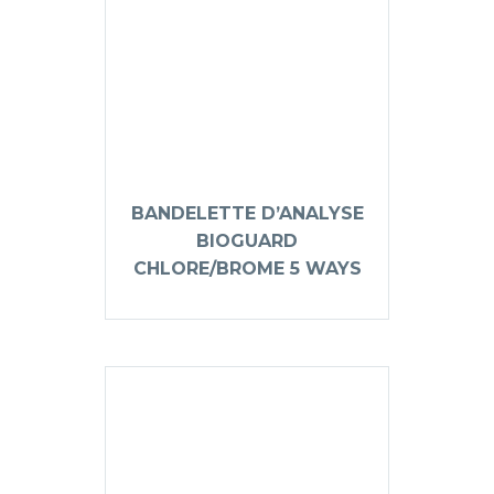
BANDELETTE D’ANALYSE
BIOGUARD
CHLORE/BROME 5 WAYS