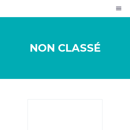
NON CLASSÉ