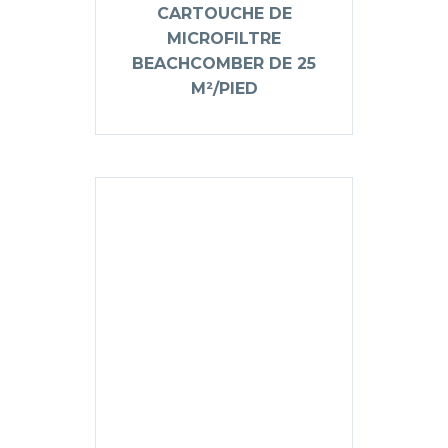
CARTOUCHE DE
MICROFILTRE
BEACHCOMBER DE 25
M²/PIED