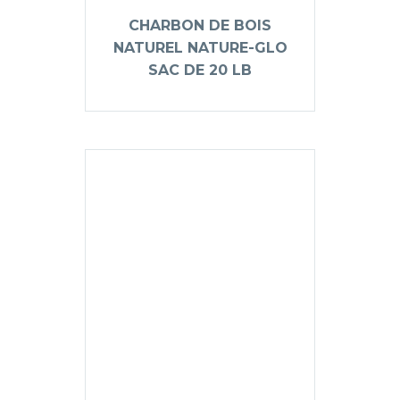
CHARBON DE BOIS
NATUREL NATURE-GLO
SAC DE 20 LB