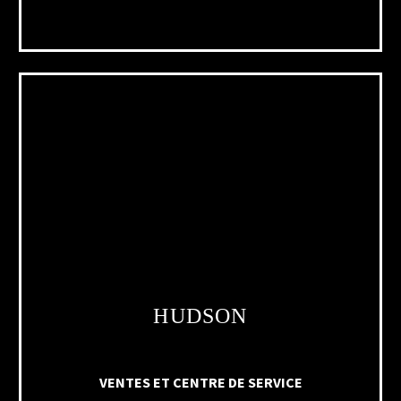
HUDSON
VENTES ET CENTRE DE SERVICE