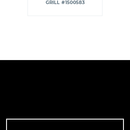
GRILL #1500583