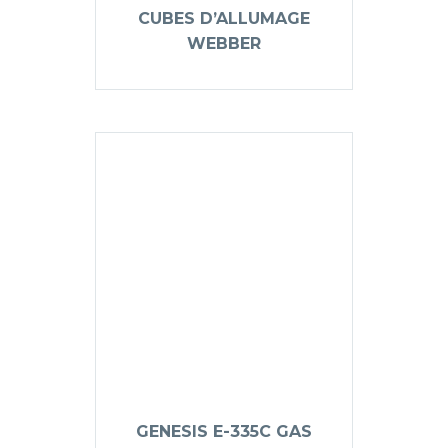
CUBES D’ALLUMAGE
WEBBER
GENESIS E-335C GAS