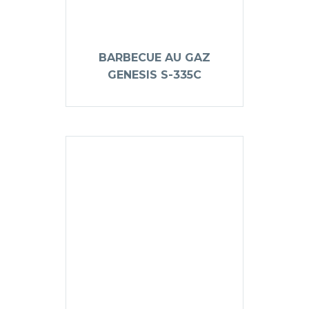
BARBECUE AU GAZ
GENESIS S-335C