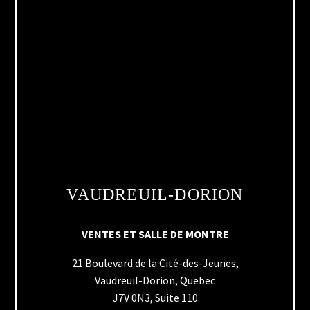
VAUDREUIL-DORION
VENTES ET SALLE DE MONTRE
21 Boulevard de la Cité-des-Jeunes,
Vaudreuil-Dorion, Quebec
J7V 0N3, Suite 110