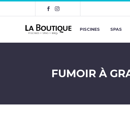
PISCINES
SPAS
FUMOIR À GR