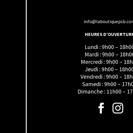
info@laboutiquepsb.c
HEURES D’OUVERTUR
Lundi : 9h00 – 18h0
Mardi : 9h00 – 18h0
Mercredi : 9h00 – 18
Jeudi : 9h00 – 18h0
Vendredi : 9h00 – 18
Samedi : 9h00 – 17h
Dimanche : 11h00 – 1