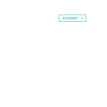
SUIVANT