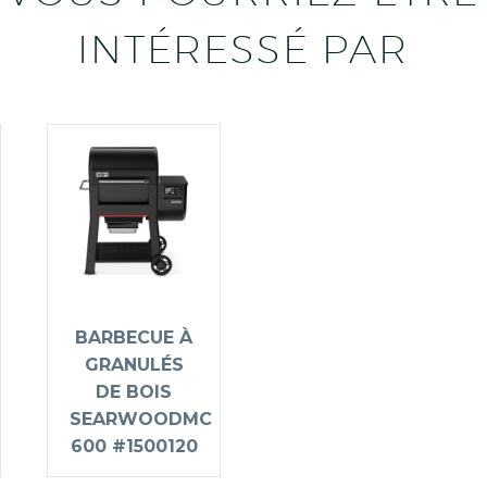
INTÉRESSÉ PAR
BARBECUE À
GRANULÉS
DE BOIS
SEARWOODMC
600 #1500120