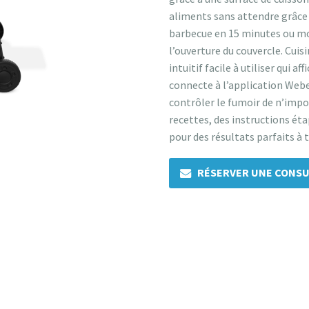
aliments sans attendre grâce
barbecue en 15 minutes ou mo
l’ouverture du couvercle. Cui
intuitif facile à utiliser qui 
connecte à l’application Web
contrôler le fumoir de n’impor
recettes, des instructions éta
pour des résultats parfaits à 
RÉSERVER UNE CONSU