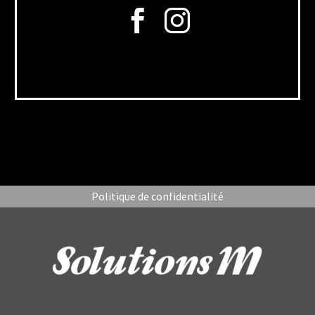
Politique de confidentialité