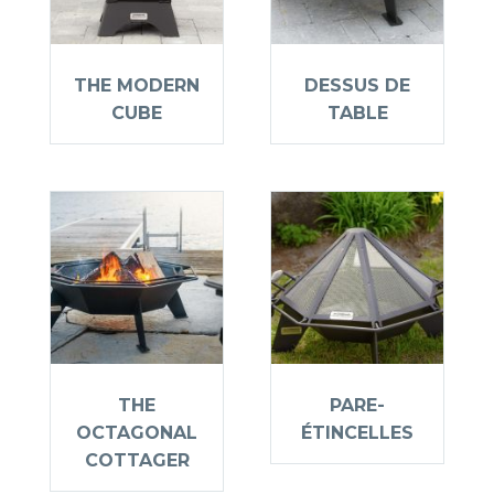
THE MODERN
DESSUS DE
CUBE
TABLE
THE
PARE-
OCTAGONAL
ÉTINCELLES
COTTAGER