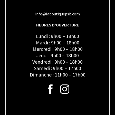
info@laboutiquepsb.com
HEURES D’OUVERTURE
Lundi : 9h00 – 18h00
Mardi : 9h00 – 18h00
Mercredi : 9h00 – 18h00
Jeudi : 9h00 – 18h00
Vendredi : 9h00 – 18h00
Samedi : 9h00 – 17h00
Dimanche : 11h00 – 17h00