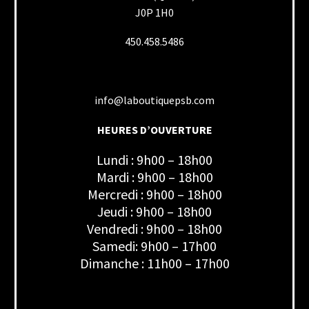
J0P 1H0
450.458.5486
info@laboutiquepsb.com
HEURES D’OUVERTURE
Lundi : 9h00 – 18h00
Mardi : 9h00 – 18h00
Mercredi : 9h00 – 18h00
Jeudi : 9h00 – 18h00
Vendredi : 9h00 – 18h00
Samedi: 9h00 – 17h00
Dimanche : 11h00 – 17h00