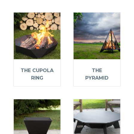
THE CUPOLA
THE
RING
PYRAMID