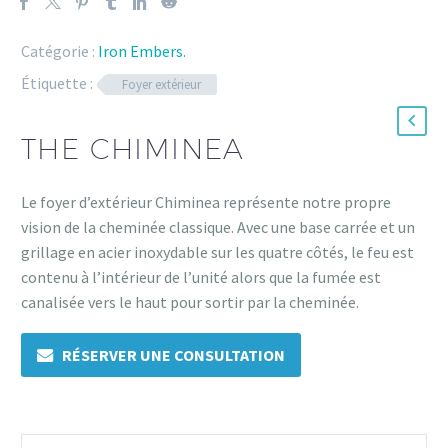
Catégorie :
Iron Embers
.
Étiquette :
Foyer extérieur
THE CHIMINEA
Le foyer d’extérieur Chiminea représente notre propre
vision de la cheminée classique. Avec une base carrée et un
grillage en acier inoxydable sur les quatre côtés, le feu est
contenu à l’intérieur de l’unité alors que la fumée est
canalisée vers le haut pour sortir par la cheminée.
RÉSERVER UNE CONSULTATION