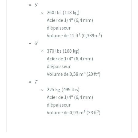
5'
260 lbs (118 kg)
Acier de 1/4" (6,4 mm)
d'épaisseur
Volume de 12 ft³ (0,339m³)
6'
370 lbs (168 kg)
Acier de 1/4" (6,4 mm)
d'épaisseur
Volume de 0,58 m³ (20 ft³)
7'
225 kg (495 lbs)
Acier de 1/4" (6,4 mm)
d'épaisseur
Volume de 0,93 m³ (33 ft³)