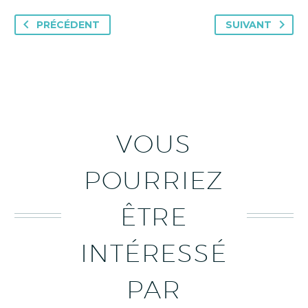
PRÉCÉDENT
SUIVANT
VOUS
POURRIEZ
ÊTRE
INTÉRESSÉ
PAR