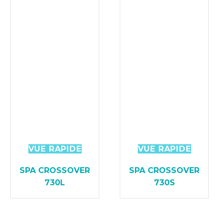
VUE RAPIDE
VUE RAPIDE
SPA CROSSOVER
SPA CROSSOVER
730L
730S