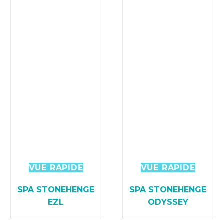
VUE RAPIDE
VUE RAPIDE
SPA STONEHENGE
SPA STONEHENGE
EZL
ODYSSEY