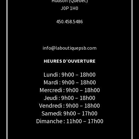
Hudson (Québec)
J0P 1H0
450.458.5486
info@laboutiquepsb.com
HEURES D’OUVERTURE
Lundi : 9h00 – 18h00
Mardi : 9h00 – 18h00
Mercredi : 9h00 – 18h00
Jeudi : 9h00 – 18h00
Vendredi : 9h00 – 18h00
Samedi: 9h00 – 17h00
Dimanche : 11h00 – 17h00