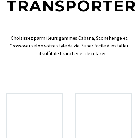
TRANSPORTER
Choisissez parmi leurs gammes Cabana, Stonehenge et
Crossover selon votre style de vie. Super facile à installer
…. il suffit de brancher et de relaxer.