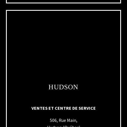
HUDSON
VENTES ET CENTRE DE SERVICE
506, Rue Main,