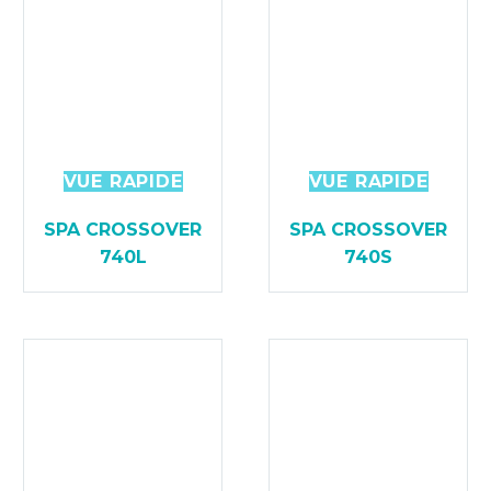
VUE RAPIDE
VUE RAPIDE
SPA CROSSOVER
SPA CROSSOVER
740L
740S