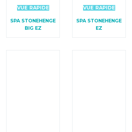
VUE RAPIDE
VUE RAPIDE
SPA STONEHENGE
SPA STONEHENGE
BIG EZ
EZ