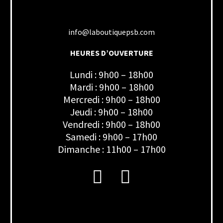
info@laboutiquepsb.com
HEURES D’OUVERTURE
Lundi : 9h00 – 18h00
Mardi : 9h00 – 18h00
Mercredi : 9h00 – 18h00
Jeudi : 9h00 – 18h00
Vendredi : 9h00 – 18h00
Samedi : 9h00 – 17h00
Dimanche : 11h00 – 17h00