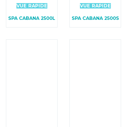
VUE RAPIDE
VUE RAPIDE
SPA CABANA 2500L
SPA CABANA 2500S