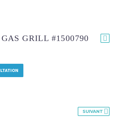
 GAS GRILL #1500790
LTATION
SUIVANT