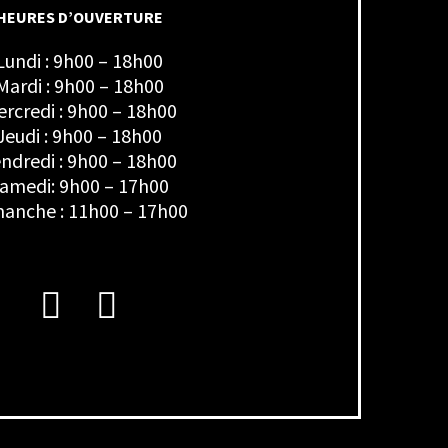
HEURES D’OUVERTURE
Lundi : 9h00 – 18h00
Mardi : 9h00 – 18h00
rcredi : 9h00 – 18h00
Jeudi : 9h00 – 18h00
ndredi : 9h00 – 18h00
amedi: 9h00 – 17h00
anche : 11h00 – 17h00