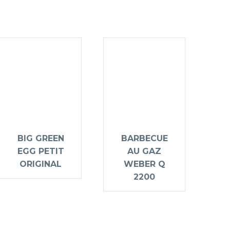
BIG GREEN
BARBECUE
EGG PETIT
AU GAZ
ORIGINAL
WEBER Q
2200