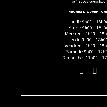
info@laboutiquepsb.c
HEURES D’OUVERTUR
Lundi : 9h00 – 18h0
Mardi : 9h00 – 18h0
Mercredi : 9h00 – 18
Jeudi : 9h00 – 18h0
Vendredi : 9h00 – 18
Samedi : 9h00 – 17h
Dimanche : 11h00 – 1