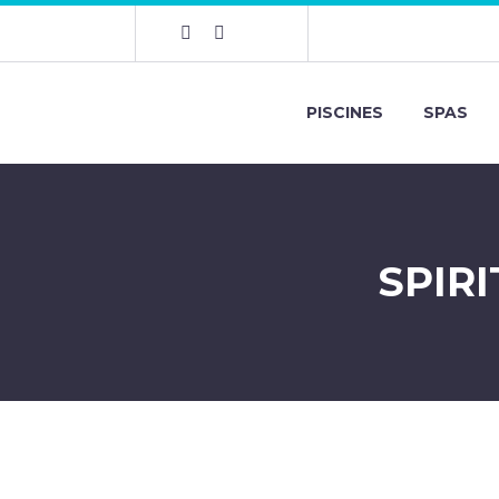
PISCINES
SPAS
SPIRI