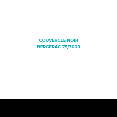
COUVERCLE NOIR
BERGERAC 75/3000