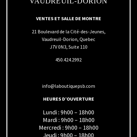
VAUDREUIL-DORION
VENTES ET SALLE DE MONTRE
21 Boulevard de la Cité-des-Jeunes,
Vaudreuil-Dorion, Quebec
J7V 0N3, Suite 110
450.424.2992
info@laboutiquepsb.com
HEURES D’OUVERTURE
Lundi : 9h00 – 18h00
Mardi : 9h00 – 18h00
Mercredi : 9h00 – 18h00
Jeudi : 9h00 – 18h00