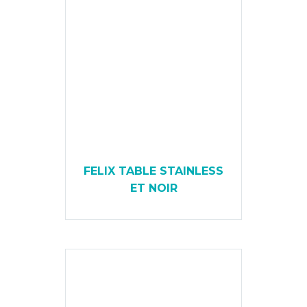
FELIX TABLE STAINLESS
ET NOIR