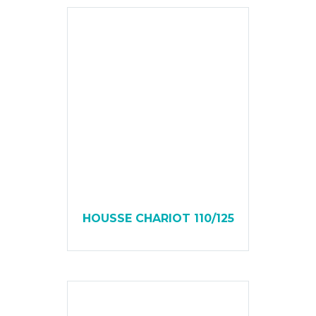
HOUSSE CHARIOT 110/125