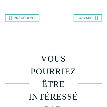
PRÉCÉDENT
SUIVANT
VOUS
POURRIEZ
ÊTRE
INTÉRESSÉ