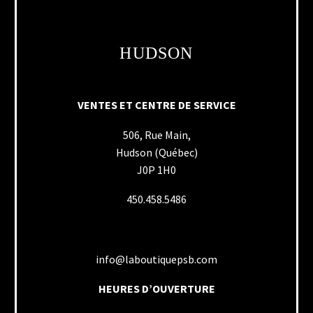
HUDSON
VENTES ET CENTRE DE SERVICE
506, Rue Main,
Hudson (Québec)
J0P 1H0
450.458.5486
info@laboutiquepsb.com
HEURES D’OUVERTURE