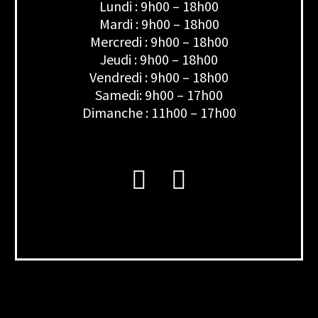
Lundi : 9h00 – 18h00
Mardi : 9h00 – 18h00
Mercredi : 9h00 – 18h00
Jeudi : 9h00 – 18h00
Vendredi : 9h00 – 18h00
Samedi: 9h00 – 17h00
Dimanche : 11h00 – 17h00