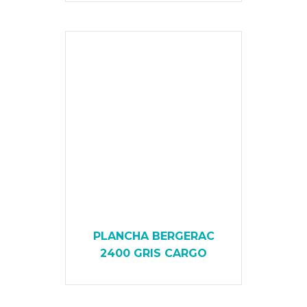
PLANCHA BERGERAC
2400 GRIS CARGO