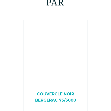
PAR
COUVERCLE NOIR
BERGERAC 75/3000