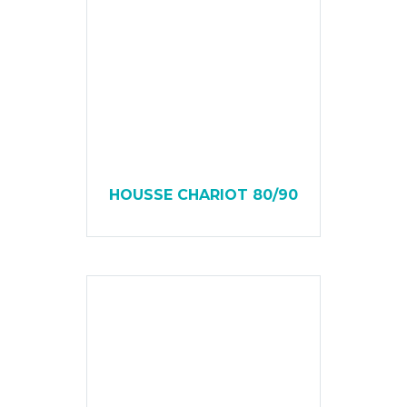
HOUSSE CHARIOT 80/90