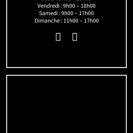
Vendredi : 9h00 – 18h00
Samedi : 9h00 – 17h00
Dimanche : 11h00 – 17h00