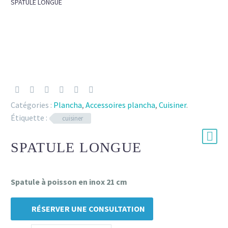
SPATULE LONGUE
Catégories :
Plancha
,
Accessoires plancha
,
Cuisiner
.
Étiquette :
cuisiner
SPATULE LONGUE
Spatule à poisson en inox 21 cm
RÉSERVER UNE CONSULTATION