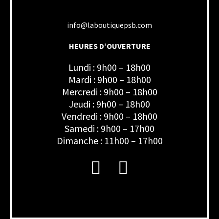
info@laboutiquepsb.com
HEURES D’OUVERTURE
Lundi : 9h00 – 18h00
Mardi : 9h00 – 18h00
Mercredi : 9h00 – 18h00
Jeudi : 9h00 – 18h00
Vendredi : 9h00 – 18h00
Samedi : 9h00 – 17h00
Dimanche : 11h00 – 17h00