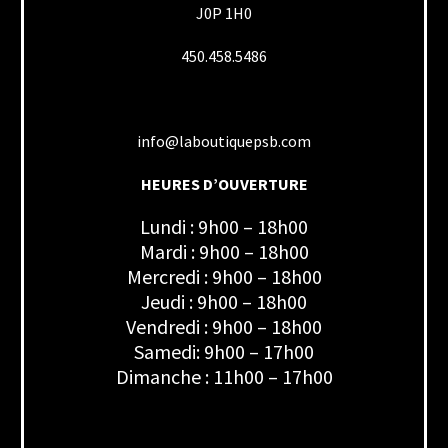
J0P 1H0
450.458.5486
info@laboutiquepsb.com
HEURES D’OUVERTURE
Lundi : 9h00 – 18h00
Mardi : 9h00 – 18h00
Mercredi : 9h00 – 18h00
Jeudi : 9h00 – 18h00
Vendredi : 9h00 – 18h00
Samedi: 9h00 – 17h00
Dimanche : 11h00 – 17h00