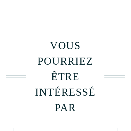
VOUS
POURRIEZ
ÊTRE
INTÉRESSÉ
PAR