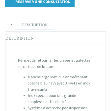
RÉSERVER UNE CONSULTATION
DESCRIPTION
DESCRIPTION
Permet de retourner les crêpes et galettes
sans risque de brûlure
Manche ergonomique antidérapant
coloris bleu navy avec 3 rivets en inox
traversants
Inox spécial pour une grande
souplesse et flexibilité
Système d'accroche par suspension