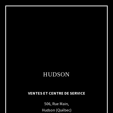
HUDSON
VENTES ET CENTRE DE SERVICE
506, Rue Main,
Hudson (Québec)