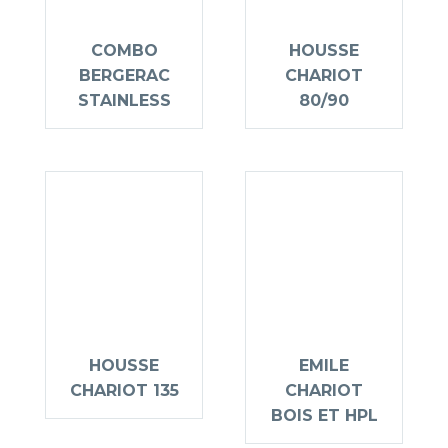
COMBO
HOUSSE
BERGERAC
CHARIOT
STAINLESS
80/90
HOUSSE
EMILE
CHARIOT 135
CHARIOT
BOIS ET HPL