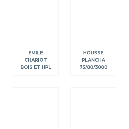
EMILE
HOUSSE
CHARIOT
PLANCHA
BOIS ET HPL
75/80/3000