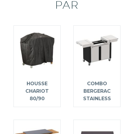
PAR
HOUSSE
COMBO
CHARIOT
BERGERAC
80/90
STAINLESS