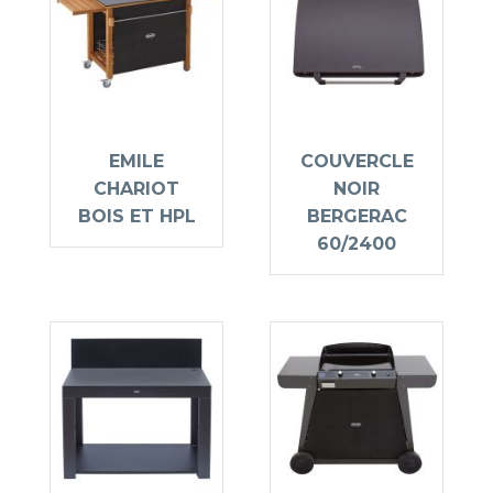
EMILE
COUVERCLE
CHARIOT
NOIR
BOIS ET HPL
BERGERAC
60/2400