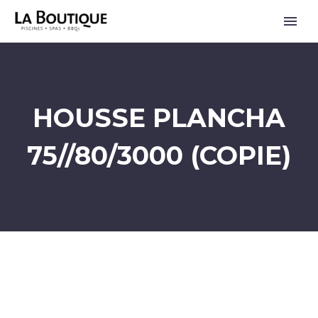
HOUSSE PLANCHA
75//80/3000 (COPIE)
ENGLISH