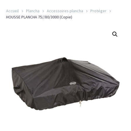
Accueil
Plancha
Accessoires plancha
Protéger
HOUSSE PLANCHA 75//80/3000 (Copie)