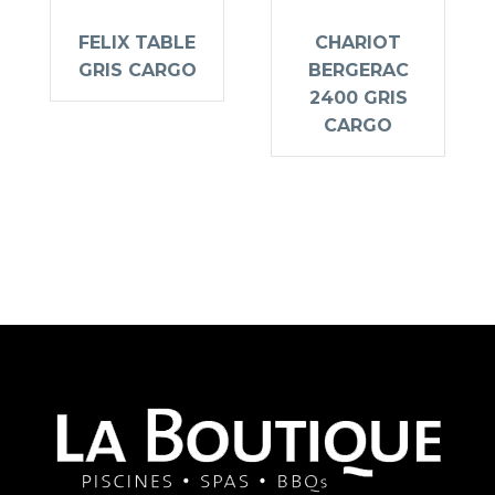
FELIX TABLE
CHARIOT
GRIS CARGO
BERGERAC
2400 GRIS
CARGO