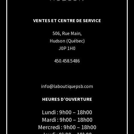
VENTES ET CENTRE DE SERVICE
506, Rue Main,
Hudson (Québec)
J0P 1H0
450.458.5486
info@laboutiquepsb.com
HEURES D’OUVERTURE
Lundi : 9h00 – 18h00
Mardi : 9h00 – 18h00
Mercredi : 9h00 – 18h00