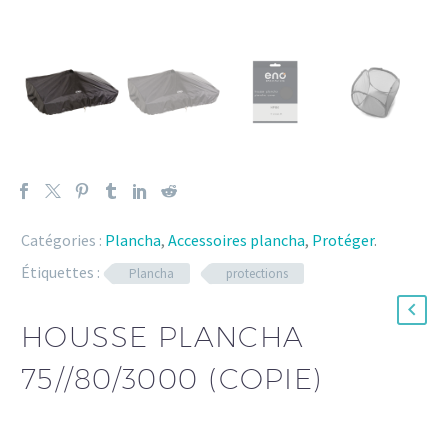
Catégories :
Plancha
,
Accessoires plancha
,
Protéger
.
Étiquettes :
Plancha
protections
HOUSSE PLANCHA
75//80/3000 (COPIE)