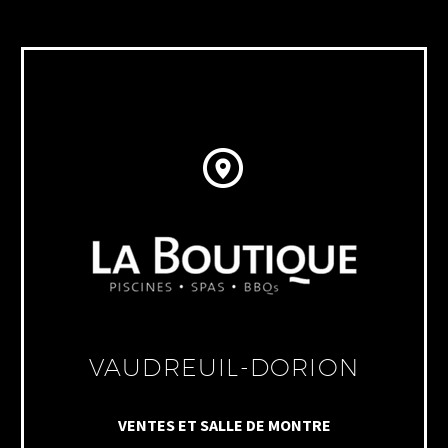


VAUDREUIL-DORION
VENTES ET SALLE DE MONTRE