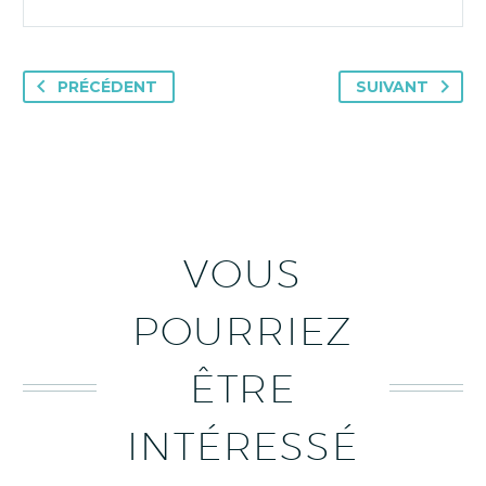
PRÉCÉDENT
SUIVANT
VOUS
POURRIEZ
ÊTRE
INTÉRESSÉ