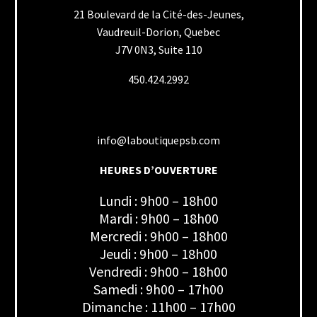
21 Boulevard de la Cité-des-Jeunes,
Vaudreuil-Dorion, Quebec
J7V 0N3, Suite 110
450.424.2992
info@laboutiquepsb.com
HEURES D’OUVERTURE
Lundi : 9h00 – 18h00
Mardi : 9h00 – 18h00
Mercredi : 9h00 – 18h00
Jeudi : 9h00 – 18h00
Vendredi : 9h00 – 18h00
Samedi : 9h00 – 17h00
Dimanche : 11h00 – 17h00