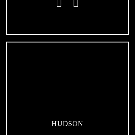
HUDSON