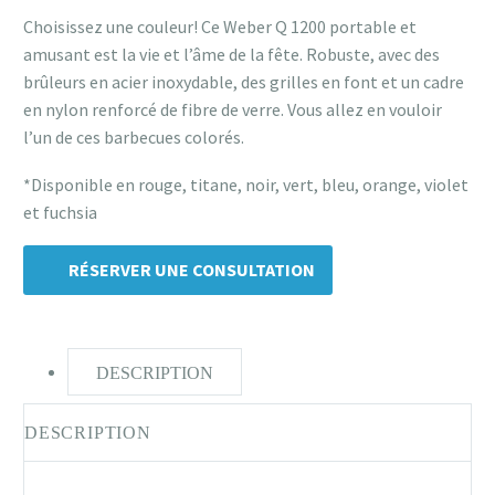
Choisissez une couleur! Ce Weber Q 1200 portable et
amusant est la vie et l’âme de la fête. Robuste, avec des
brûleurs en acier inoxydable, des grilles en font et un cadre
en nylon renforcé de fibre de verre. Vous allez en vouloir
l’un de ces barbecues colorés.
*Disponible en rouge, titane, noir, vert, bleu, orange, violet
et fuchsia
RÉSERVER UNE CONSULTATION
DESCRIPTION
DESCRIPTION