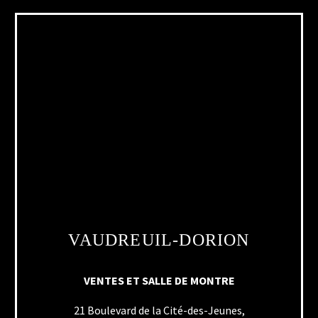
VAUDREUIL-DORION
VENTES ET SALLE DE MONTRE
21 Boulevard de la Cité-des-Jeunes,