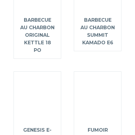
BARBECUE
BARBECUE
AU CHARBON
AU CHARBON
ORIGINAL
SUMMIT
KETTLE 18
KAMADO E6
PO
GENESIS E-
FUMOIR