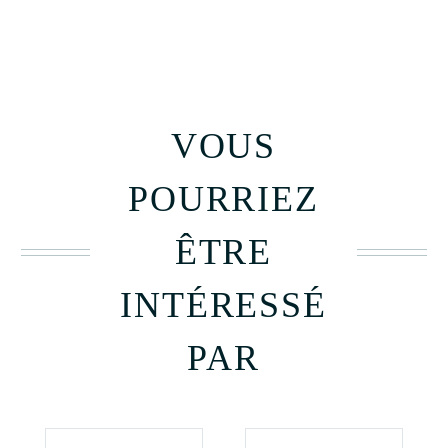
VOUS
POURRIEZ
ÊTRE
INTÉRESSÉ
PAR