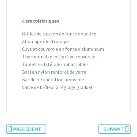
Caractéristiques
Grilles de cuisson en fonte émaillée
Allumage électronique
Cuve et couvercle en fonte d’aluminium
Thermomètre intégré au couvercle
Tablettes latérales rabattables
Bâti en nylon renforcé de verre
Bac de récupération amovible
Valve de brûleur à réglage graduel
PRÉCÉDENT
SUIVANT