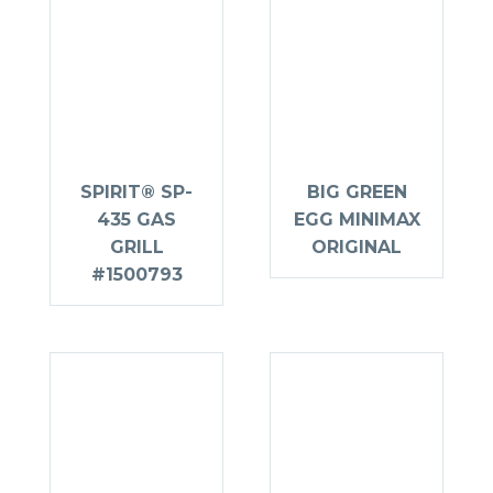
SPIRIT® SP-
BIG GREEN
435 GAS
EGG MINIMAX
GRILL
ORIGINAL
#1500793