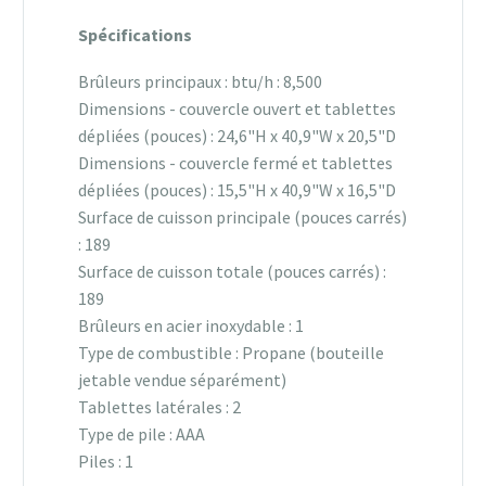
Spécifications
Brûleurs principaux : btu/h : 8,500
Dimensions - couvercle ouvert et tablettes
dépliées (pouces) : 24,6"H x 40,9"W x 20,5"D
Dimensions - couvercle fermé et tablettes
dépliées (pouces) : 15,5"H x 40,9"W x 16,5"D
Surface de cuisson principale (pouces carrés)
: 189
Surface de cuisson totale (pouces carrés) :
189
Brûleurs en acier inoxydable : 1
Type de combustible : Propane (bouteille
jetable vendue séparément)
Tablettes latérales : 2
Type de pile : AAA
Piles : 1