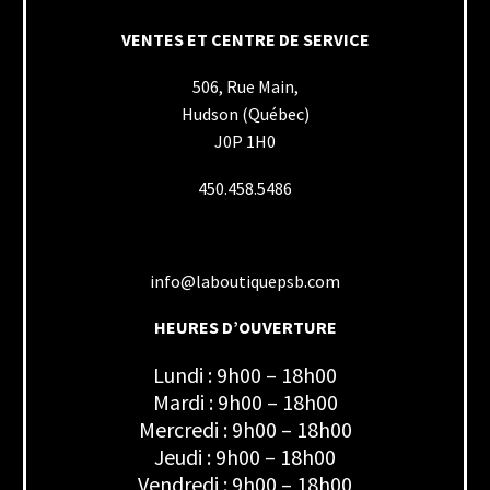
VENTES ET CENTRE DE SERVICE
506, Rue Main,
Hudson (Québec)
J0P 1H0
450.458.5486
info@laboutiquepsb.com
HEURES D’OUVERTURE
Lundi : 9h00 – 18h00
Mardi : 9h00 – 18h00
Mercredi : 9h00 – 18h00
Jeudi : 9h00 – 18h00
Vendredi : 9h00 – 18h00