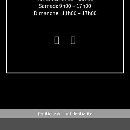
Samedi: 9h00 – 17h00
Dimanche : 11h00 – 17h00
Politique de confidentialité