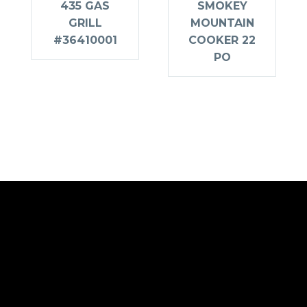
435 GAS
SMOKEY
GRILL
MOUNTAIN
#36410001
COOKER 22
PO