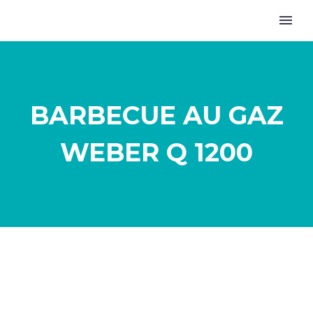
BARBECUE AU GAZ
WEBER Q 1200