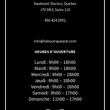
Vaudreuil-Dorion, Quebec
J7V 0N3, Suite 110
450.424.2992
info@laboutiquepsb.com
HEURES D’OUVERTURE
Lundi : 9h00 – 18h00
Mardi : 9h00 – 18h00
Mercredi : 9h00 – 18h00
Jeudi : 9h00 – 18h00
Vendredi : 9h00 – 18h00
Samedi : 9h00 – 17h00
Dimanche : 11h00 – 17h00