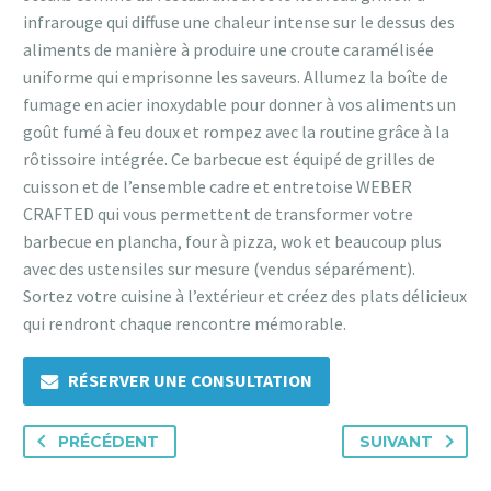
infrarouge qui diffuse une chaleur intense sur le dessus des
aliments de manière à produire une croute caramélisée
uniforme qui emprisonne les saveurs. Allumez la boîte de
fumage en acier inoxydable pour donner à vos aliments un
goût fumé à feu doux et rompez avec la routine grâce à la
rôtissoire intégrée. Ce barbecue est équipé de grilles de
cuisson et de l’ensemble cadre et entretoise WEBER
CRAFTED qui vous permettent de transformer votre
barbecue en plancha, four à pizza, wok et beaucoup plus
avec des ustensiles sur mesure (vendus séparément).
Sortez votre cuisine à l’extérieur et créez des plats délicieux
qui rendront chaque rencontre mémorable.
RÉSERVER UNE CONSULTATION
PRÉCÉDENT
SUIVANT