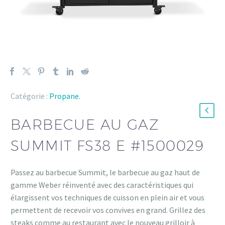
Catégorie :
Propane
.
BARBECUE AU GAZ
SUMMIT FS38 E #1500029
Passez au barbecue Summit, le barbecue au gaz haut de
gamme Weber réinventé avec des caractéristiques qui
élargissent vos techniques de cuisson en plein air et vous
permettent de recevoir vos convives en grand. Grillez des
steaks comme au restaurant avec le nouveau grilloir à