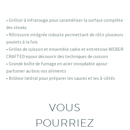
• Grilloir à infrarouge pour caraméliser la surface complète
des steaks
• Rôtissoire intégrée robuste permettant de rôtir plusieurs
poulets à la fois
• Grilles de cuisson et ensemble cadre et entretoise WEBER
CRAFTED epour découvrir des techniques de cuisson
• Grande boîte de fumage en acier inoxydable apour
parfumer au bois vos aliments
• Brûleur latéral pour préparer les sauces et les à-côtés
VOUS
POURRIEZ