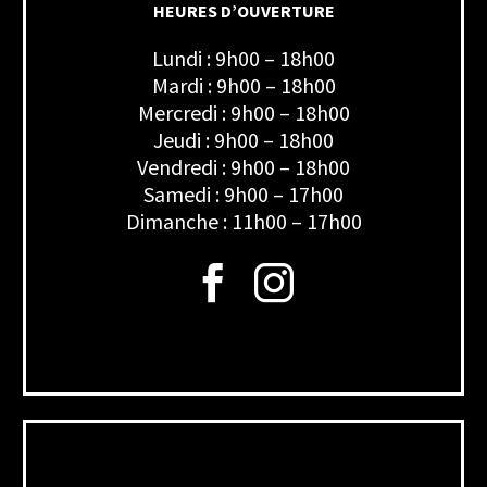
HEURES D’OUVERTURE
Lundi : 9h00 – 18h00
Mardi : 9h00 – 18h00
Mercredi : 9h00 – 18h00
Jeudi : 9h00 – 18h00
Vendredi : 9h00 – 18h00
Samedi : 9h00 – 17h00
Dimanche : 11h00 – 17h00