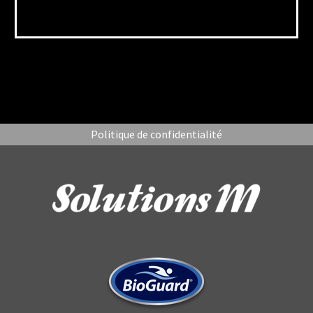
Politique de confidentialité