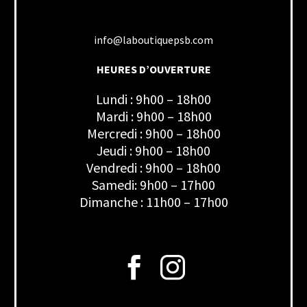
info@laboutiquepsb.com
HEURES D’OUVERTURE
Lundi : 9h00 – 18h00
Mardi : 9h00 – 18h00
Mercredi : 9h00 – 18h00
Jeudi : 9h00 – 18h00
Vendredi : 9h00 – 18h00
Samedi: 9h00 – 17h00
Dimanche : 11h00 – 17h00