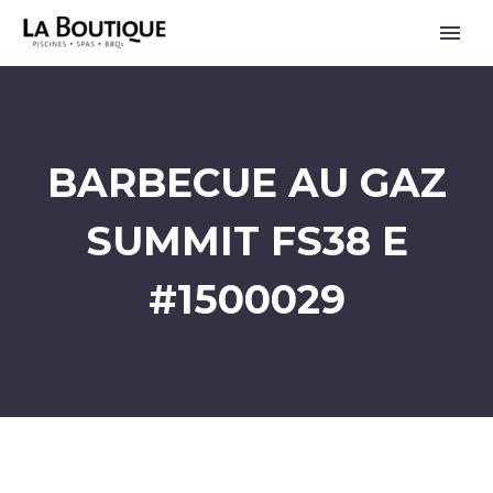
BARBECUE AU GAZ
SUMMIT FS38 E
#1500029
ENGLISH