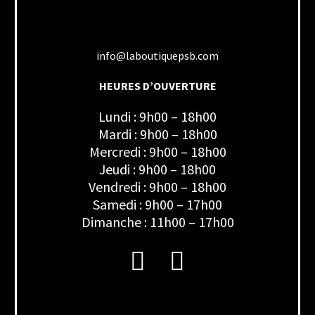
info@laboutiquepsb.com
HEURES D’OUVERTURE
Lundi : 9h00 – 18h00
Mardi : 9h00 – 18h00
Mercredi : 9h00 – 18h00
Jeudi : 9h00 – 18h00
Vendredi : 9h00 – 18h00
Samedi : 9h00 – 17h00
Dimanche : 11h00 – 17h00