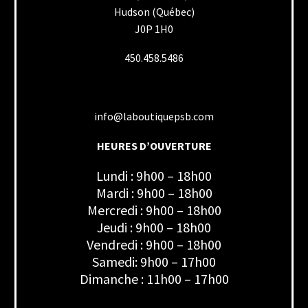
Hudson (Québec)
J0P 1H0
450.458.5486
info@laboutiquepsb.com
HEURES D’OUVERTURE
Lundi : 9h00 – 18h00
Mardi : 9h00 – 18h00
Mercredi : 9h00 – 18h00
Jeudi : 9h00 – 18h00
Vendredi : 9h00 – 18h00
Samedi: 9h00 – 17h00
Dimanche : 11h00 – 17h00