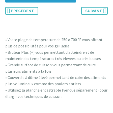
PRÉCÉDENT
SUIVANT
• Vaste plage de température de 250 à 700 °F vous offrant
plus de possibilités pour vos grillades
• Brûleur Plus (+) vous permettant d’atteindre et de
maintenir des températures très élevées ou très basses
• Grande surface de cuisson vous permettant de cuire
plusieurs aliments à la fois
• Couvercle à dôme élevé permettant de cuire des aliments
plus volumineux comme des poulets entiers
• Utilisez la plancha encastrable (vendue séparément) pour
élargir vos techniques de cuisson