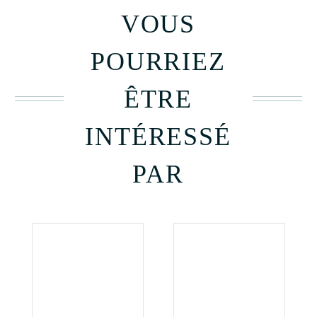
VOUS
POURRIEZ
ÊTRE
INTÉRESSÉ
PAR