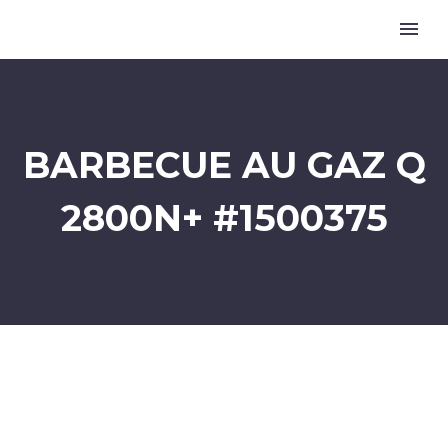
BARBECUE AU GAZ Q
2800N+ #1500375