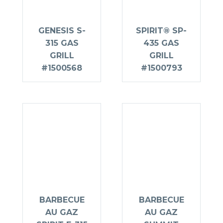
GENESIS S-
SPIRIT® SP-
315 GAS
435 GAS
GRILL
GRILL
#1500568
#1500793
BARBECUE
BARBECUE
AU GAZ
AU GAZ