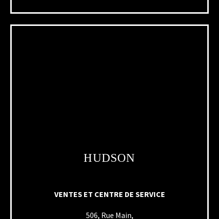
HUDSON
VENTES ET CENTRE DE SERVICE
506, Rue Main,