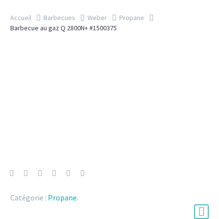
Accueil
Barbecues
Weber
Propane
Barbecue au gaz Q 2800N+ #1500375
Catégorie :
Propane
.