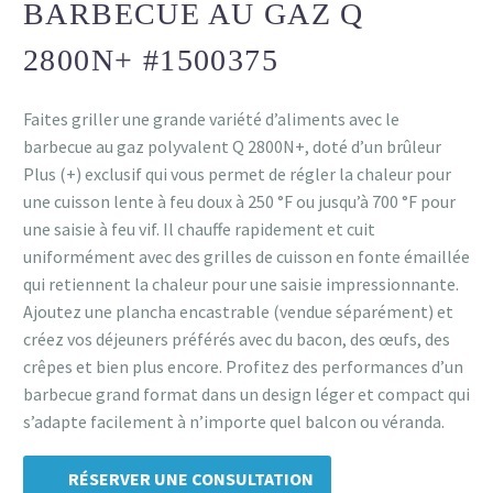
BARBECUE AU GAZ Q
2800N+ #1500375
Faites griller une grande variété d’aliments avec le
barbecue au gaz polyvalent Q 2800N+, doté d’un brûleur
Plus (+) exclusif qui vous permet de régler la chaleur pour
une cuisson lente à feu doux à 250 °F ou jusqu’à 700 °F pour
une saisie à feu vif. Il chauffe rapidement et cuit
uniformément avec des grilles de cuisson en fonte émaillée
qui retiennent la chaleur pour une saisie impressionnante.
Ajoutez une plancha encastrable (vendue séparément) et
créez vos déjeuners préférés avec du bacon, des œufs, des
crêpes et bien plus encore. Profitez des performances d’un
barbecue grand format dans un design léger et compact qui
s’adapte facilement à n’importe quel balcon ou véranda.
RÉSERVER UNE CONSULTATION