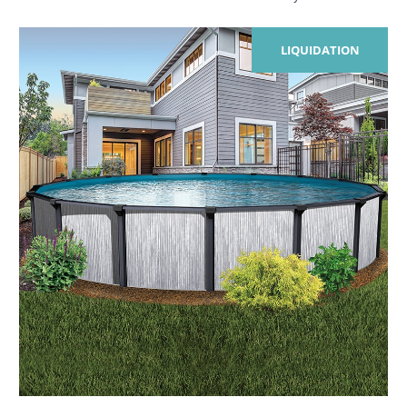
LIQUIDATION