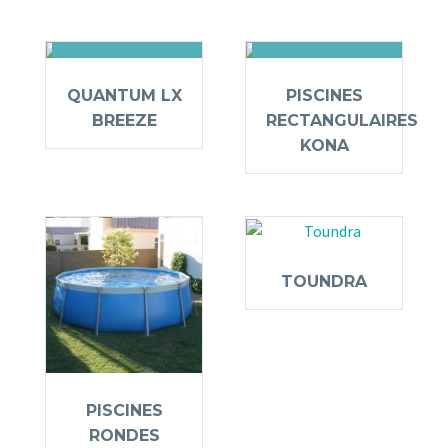
LIQUIDATION
LIQUIDATION
QUANTUM LX
PISCINES
BREEZE
RECTANGULAIRES
KONA
TOUNDRA
PISCINES
RONDES