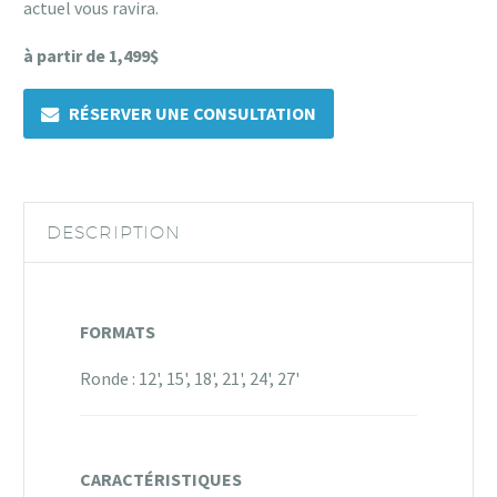
actuel vous ravira.
à partir de 1,499$
RÉSERVER UNE CONSULTATION
DESCRIPTION
FORMATS
Ronde : 12', 15', 18', 21', 24', 27'
CARACTÉRISTIQUES