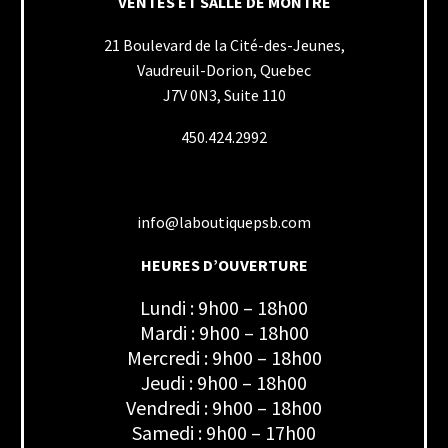
VENTES ET SALLE DE MONTRE
21 Boulevard de la Cité-des-Jeunes,
Vaudreuil-Dorion, Quebec
J7V 0N3, Suite 110
450.424.2992
info@laboutiquepsb.com
HEURES D’OUVERTURE
Lundi : 9h00 – 18h00
Mardi : 9h00 – 18h00
Mercredi : 9h00 – 18h00
Jeudi : 9h00 – 18h00
Vendredi : 9h00 – 18h00
Samedi : 9h00 – 17h00