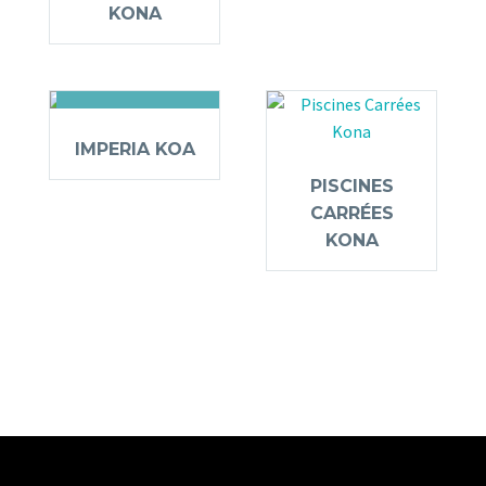
KONA
LIQUIDATION
IMPERIA KOA
PISCINES
CARRÉES
KONA