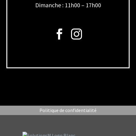
Dimanche : 11h00 – 17h00
Politique de confidentialité