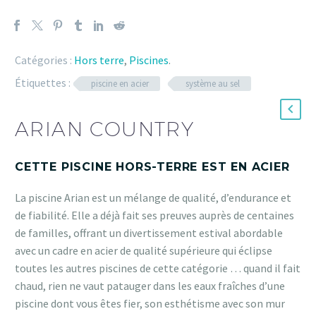
Catégories :
Hors terre
,
Piscines
.
Étiquettes :
piscine en acier
système au sel
ARIAN COUNTRY
CETTE PISCINE HORS-TERRE EST EN ACIER
La piscine Arian est un mélange de qualité, d’endurance et
de fiabilité. Elle a déjà fait ses preuves auprès de centaines
de familles, offrant un divertissement estival abordable
avec un cadre en acier de qualité supérieure qui éclipse
toutes les autres piscines de cette catégorie … quand il fait
chaud, rien ne vaut patauger dans les eaux fraîches d’une
piscine dont vous êtes fier, son esthétisme avec son mur