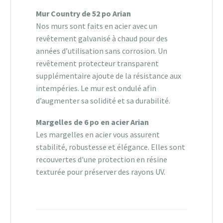
Mur Country de 52 po Arian
Nos murs sont faits en acier avec un
revêtement galvanisé à chaud pour des
années d’utilisation sans corrosion. Un
revêtement protecteur transparent
supplémentaire ajoute de la résistance aux
intempéries. Le mur est ondulé afin
d’augmenter sa solidité et sa durabilité.
Margelles de 6 po en acier Arian
Les margelles en acier vous assurent
stabilité, robustesse et élégance. Elles sont
recouvertes d'une protection en résine
texturée pour préserver des rayons UV.