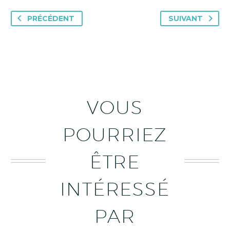
PRÉCÉDENT
SUIVANT
VOUS
POURRIEZ
ÊTRE
INTÉRESSÉ
PAR