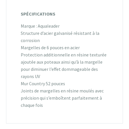
SPÉCIFICATIONS
Marque : Aqualeader
Structure d’acier galvanisé résistant à la
corrosion
Margelles de 6 pouces en acier
Protection additionnelle en résine texturée
ajoutée aux poteaux ainsi qu’à la margelle
pour diminuer l’effet dommageable des
rayons UV
Mur Country 52 pouces
Joints de margelles en résine moulés avec
précision qui s’emboîtent parfaitement à
chaque fois