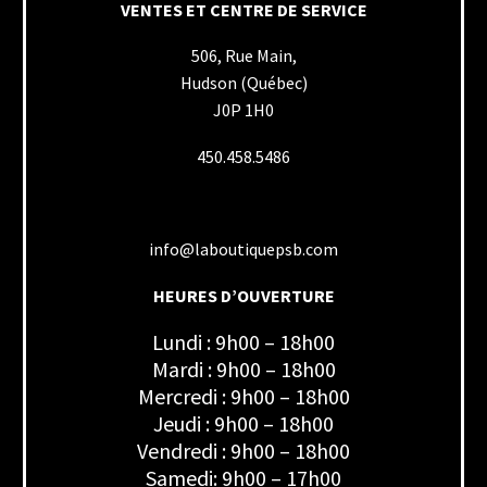
VENTES ET CENTRE DE SERVICE
506, Rue Main,
Hudson (Québec)
J0P 1H0
450.458.5486
info@laboutiquepsb.com
HEURES D’OUVERTURE
Lundi : 9h00 – 18h00
Mardi : 9h00 – 18h00
Mercredi : 9h00 – 18h00
Jeudi : 9h00 – 18h00
Vendredi : 9h00 – 18h00
Samedi: 9h00 – 17h00