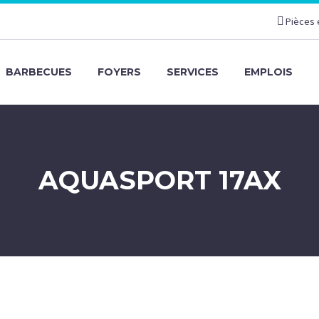
Pièces 
BARBECUES
FOYERS
SERVICES
EMPLOIS
AQUASPORT 17AX