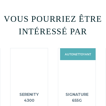
VOUS POURRIEZ ÊTRE
INTÉRESSÉ PAR
AUTONETTOYANT
SERENITY
SIGNATURE
4300
655G