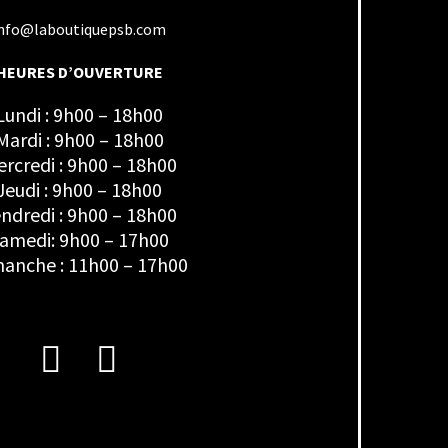
nfo@laboutiquepsb.com
HEURES D’OUVERTURE
Lundi : 9h00 – 18h00
Mardi : 9h00 – 18h00
rcredi : 9h00 – 18h00
Jeudi : 9h00 – 18h00
ndredi : 9h00 – 18h00
amedi: 9h00 – 17h00
anche : 11h00 – 17h00