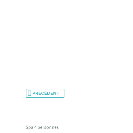
PRÉCÉDENT
Spa 4 personnes