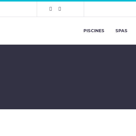
PISCINES
SPAS