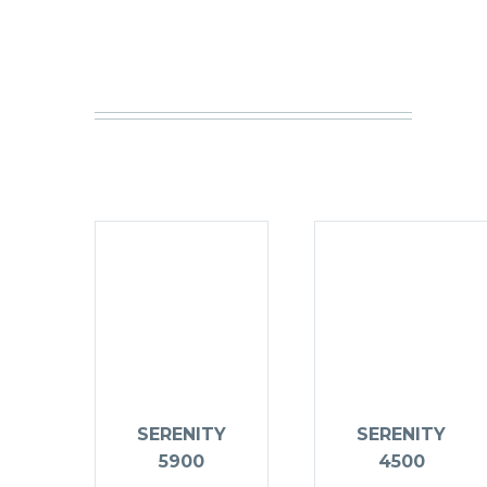
SERENITY
SERENITY
5900
4500