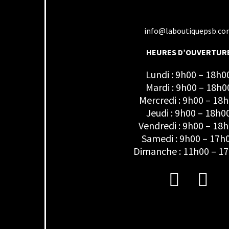
info@laboutiquepsb.c
HEURES D’OUVERTUR
Lundi : 9h00 – 18h0
Mardi : 9h00 – 18h0
Mercredi : 9h00 – 18
Jeudi : 9h00 – 18h0
Vendredi : 9h00 – 18
Samedi : 9h00 – 17h
Dimanche : 11h00 – 1