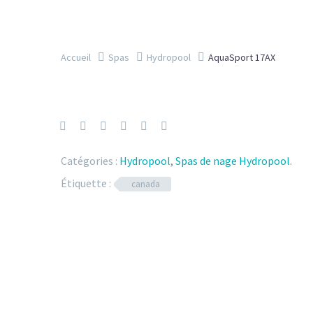
Accueil
Spas
Hydropool
AquaSport 17AX
Catégories :
Hydropool
,
Spas de nage Hydropool
.
Étiquette :
canada