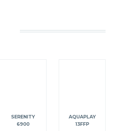
SERENITY
AQUAPLAY
6900
13FFP