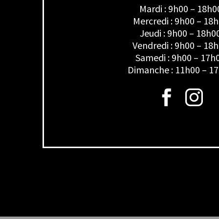
Mardi : 9h00 – 18h0
Mercredi : 9h00 – 18
Jeudi : 9h00 – 18h0
Vendredi : 9h00 – 18
Samedi : 9h00 – 17h
Dimanche : 11h00 – 1