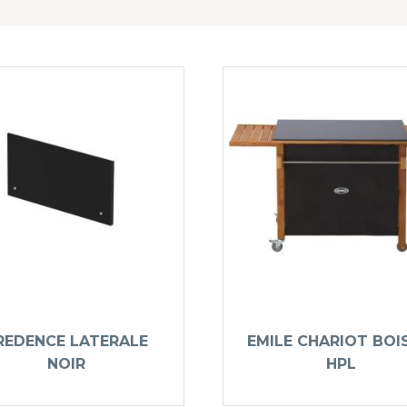
REDENCE LATERALE
EMILE CHARIOT BOI
NOIR
HPL