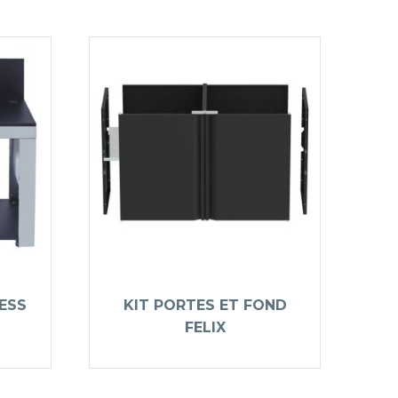
LESS
KIT PORTES ET FOND
FELIX