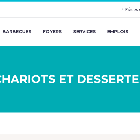
Pièces 
BARBECUES
FOYERS
SERVICES
EMPLOIS
CHARIOTS ET DESSERTE