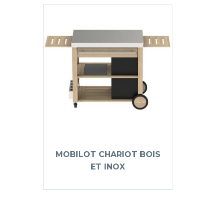
MOBILOT CHARIOT BOIS
ET INOX