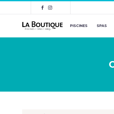
PISCINES
SPAS