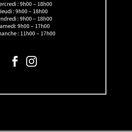
rcredi : 9h00 – 18h00
Jeudi : 9h00 – 18h00
ndredi : 9h00 – 18h00
amedi: 9h00 – 17h00
anche : 11h00 – 17h00