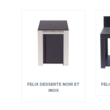
FELIX DESSERTE NOIR ET
FEL
INOX