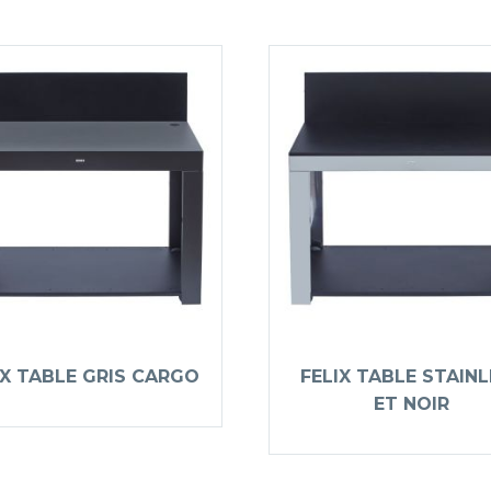
IX TABLE GRIS CARGO
FELIX TABLE STAIN
ET NOIR