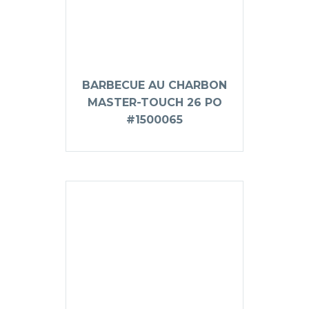
BARBECUE AU CHARBON
MASTER-TOUCH 26 PO
#1500065