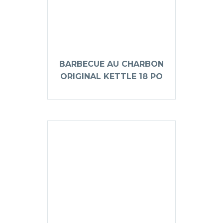
BARBECUE AU CHARBON
ORIGINAL KETTLE 18 PO