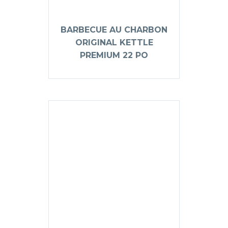
BARBECUE AU CHARBON
ORIGINAL KETTLE
PREMIUM 22 PO