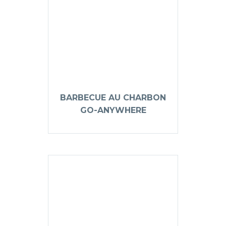
BARBECUE AU CHARBON
GO-ANYWHERE