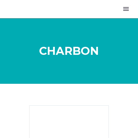
CHARBON