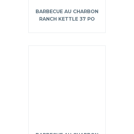
BARBECUE AU CHARBON
RANCH KETTLE 37 PO