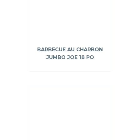
BARBECUE AU CHARBON
JUMBO JOE 18 PO