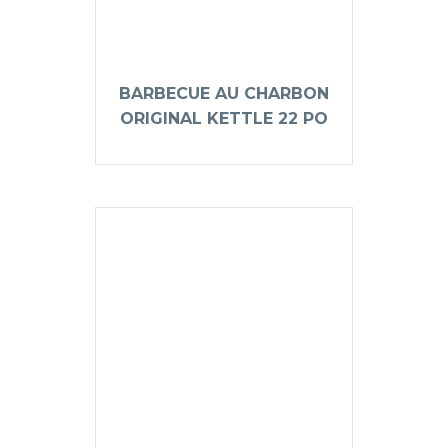
BARBECUE AU CHARBON
ORIGINAL KETTLE 22 PO