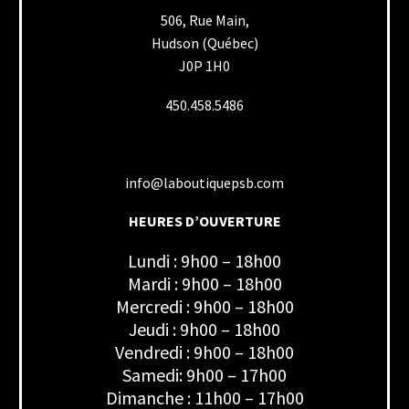
506, Rue Main,
Hudson (Québec)
J0P 1H0
450.458.5486
info@laboutiquepsb.com
HEURES D’OUVERTURE
Lundi : 9h00 – 18h00
Mardi : 9h00 – 18h00
Mercredi : 9h00 – 18h00
Jeudi : 9h00 – 18h00
Vendredi : 9h00 – 18h00
Samedi: 9h00 – 17h00
Dimanche : 11h00 – 17h00