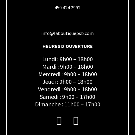
450.424.2992
info@laboutiquepsb.com
HEURES D’OUVERTURE
Lundi : 9h00 – 18h00
Mardi : 9h00 – 18h00
Mercredi : 9h00 – 18h00
Jeudi : 9h00 – 18h00
Vendredi : 9h00 – 18h00
Samedi : 9h00 – 17h00
Dimanche : 11h00 – 17h00