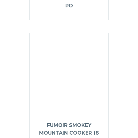
PO
FUMOIR SMOKEY
MOUNTAIN COOKER 18