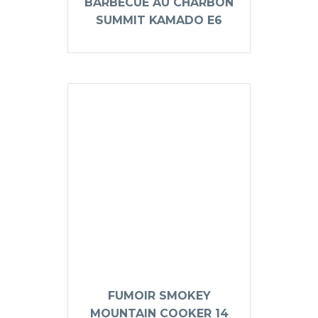
BARBECUE AU CHARBON
SUMMIT KAMADO E6
FUMOIR SMOKEY
MOUNTAIN COOKER 14