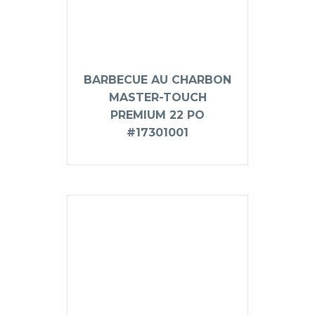
BARBECUE AU CHARBON
MASTER-TOUCH
PREMIUM 22 PO
#17301001