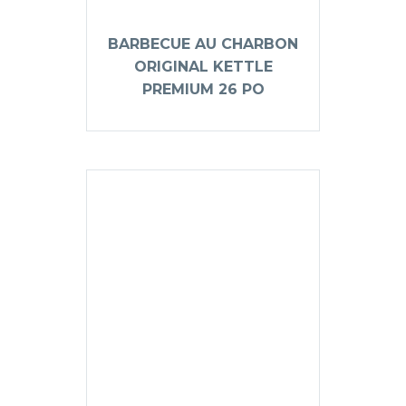
BARBECUE AU CHARBON
ORIGINAL KETTLE
PREMIUM 26 PO