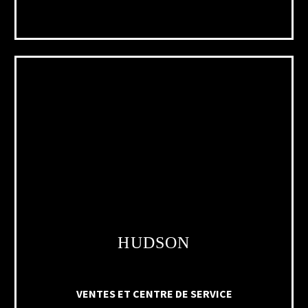
HUDSON
VENTES ET CENTRE DE SERVICE