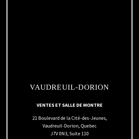
VAUDREUIL-DORION
VENTES ET SALLE DE MONTRE
21 Boulevard de la Cité-des-Jeunes,
Vaudreuil-Dorion, Quebec
J7V 0N3, Suite 110